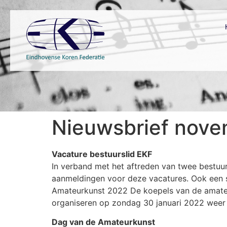
Nieuwsbrief nove
Vacature bestuurslid EKF
In verband met het aftreden van twee bestuurs
aanmeldingen voor deze vacatures. Ook een s
Amateurkunst 2022 De koepels van de amateu
organiseren op zondag 30 januari 2022 weer
Dag van de Amateurkunst